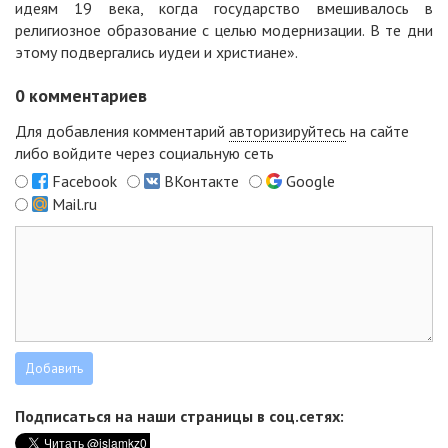
идеям 19 века, когда государство вмешивалось в
религиозное образование с целью модернизации. В те дни
этому подвергались иудеи и христиане».
0
комментариев
Для добавления комментарий
авторизируйтесь
на сайте
либо войдите через социальную сеть
Facebook
ВКонтакте
Google
Mail.ru
Подписаться на наши страницы в соц.сетях: