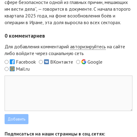
сфере безопасности одной из главных причин, мешающих
им вести дела”, — говорится в документе. С начала второго
квартала 2025 года, на фоне возобновления боёв и
операции в Иране, эта доля выросла во всех секторах.
0
комментариев
Для добавления комментарий
авторизируйтесь
на сайте
либо войдите через социальную сеть
Facebook
ВКонтакте
Google
Mail.ru
Подписаться на наши страницы в соц.сетях: