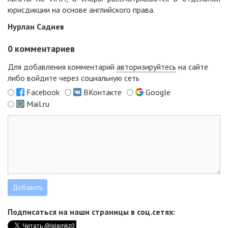
юрисдикции на основе английского права.
Нурлан Садиев
0
комментариев
Для добавления комментарий
авторизируйтесь
на сайте
либо войдите через социальную сеть
Facebook
ВКонтакте
Google
Mail.ru
Подписаться на наши страницы в соц.сетях: