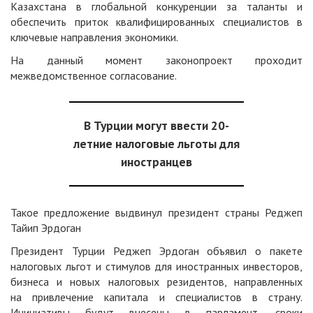
Казахстана в глобальной конкуренции за таланты и
обеспечить
приток
квалифицированных специалистов в
ключевые направления экономики.
На данный момент законопроект проходит
межведомственное согласование.
В Турции могут ввести 20-
летние налоговые льготы для
иностранцев
Такое предложение выдвинул президент страны Реджеп
Тайип Эрдоган
Президент Турции Реджеп Эрдоган объявил о пакете
налоговых льгот и стимулов для иностранных инвесторов,
бизнеса и новых налоговых резидентов, направленных
на привлечение капитала и специалистов в страну.
Инициативы будут внесены в парламент, сроки