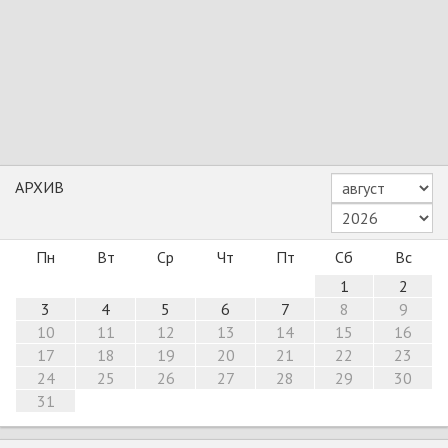
АРХИВ
Пн
Вт
Ср
Чт
Пт
Сб
Вс
1
2
3
4
5
6
7
8
9
10
11
12
13
14
15
16
17
18
19
20
21
22
23
24
25
26
27
28
29
30
31