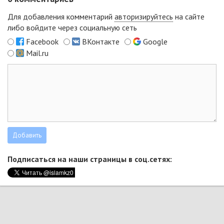
Для добавления комментарий
авторизируйтесь
на сайте
либо войдите через социальную сеть
Facebook
ВКонтакте
Google
Mail.ru
Подписаться на наши страницы в соц.сетях: