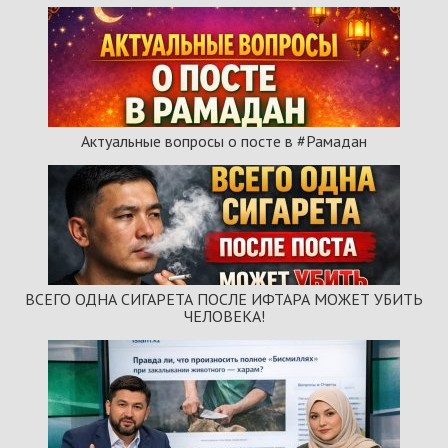
Актуальные вопросы о посте в #Рамадан
ВСЕГО ОДНА СИГАРЕТА ПОСЛЕ ИФТАРА МОЖЕТ УБИТЬ
ЧЕЛОВЕКА!