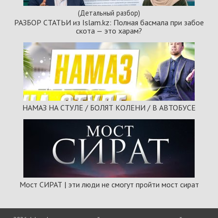
(Детальный разбор)
РАЗБОР СТАТЬИ из Islam.kz: Полная басмала при забое
скота — это харам?
НАМАЗ НА СТУЛЕ / БОЛЯТ КОЛЕНИ / В АВТОБУСЕ
Мост СИРАТ | эти люди не смогут пройти мост сират