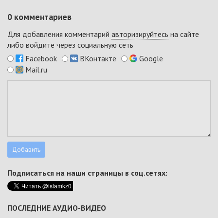
0
комментариев
Для добавления комментарий
авторизируйтесь
на сайте
либо войдите через социальную сеть
Facebook
ВКонтакте
Google
Mail.ru
Подписаться на наши страницы в соц.сетях:
ПОСЛЕДНИЕ АУДИО-ВИДЕО