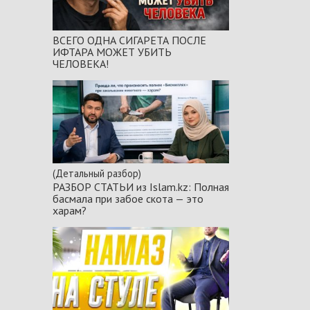
ВСЕГО ОДНА СИГАРЕТА ПОСЛЕ
ИФТАРА МОЖЕТ УБИТЬ
ЧЕЛОВЕКА!
(Детальный разбор)
РАЗБОР СТАТЬИ из Islam.kz: Полная
басмала при забое скота — это
харам?