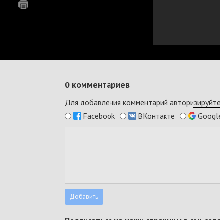
0
комментариев
Для добавления комментарий
авторизируйте
Facebook
ВКонтакте
Googl