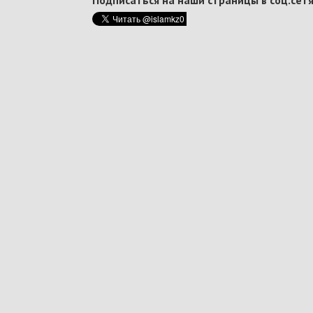
Подписаться на наши страницы в соц.сетя