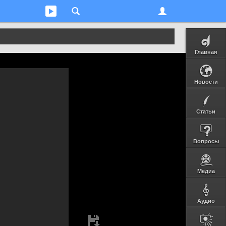
Главная
Новости
Статьи
Вопросы
Медиа
Аудио