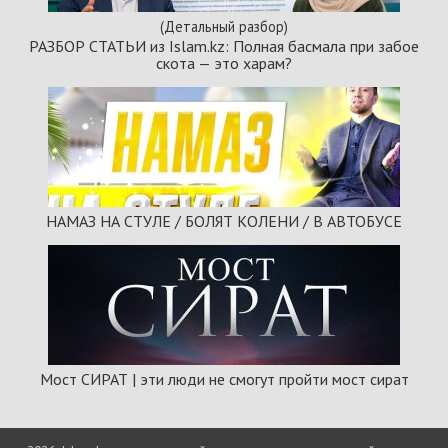
(Детальный разбор)
РАЗБОР СТАТЬИ из Islam.kz: Полная басмала при забое
скота — это харам?
НАМАЗ НА СТУЛЕ / БОЛЯТ КОЛЕНИ / В АВТОБУСЕ
Мост СИРАТ | эти люди не смогут пройти мост сират