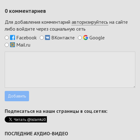
0
комментариев
Для добавления комментарий
авторизируйтесь
на сайте
либо войдите через социальную сеть
Facebook
ВКонтакте
Google
Mail.ru
Подписаться на наши страницы в соц.сетях:
ПОСЛЕДНИЕ АУДИО-ВИДЕО