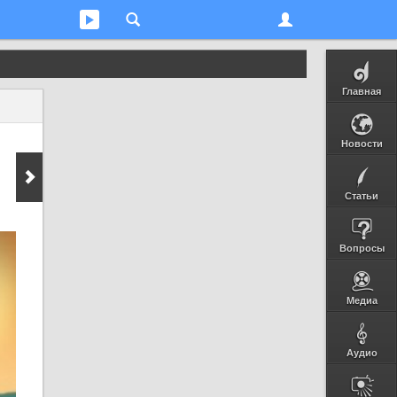
Главная
Новости
Статьи
Вопросы
Медиа
Аудио