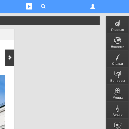
Главная
Новости
Статьи
Вопросы
Медиа
Аудио