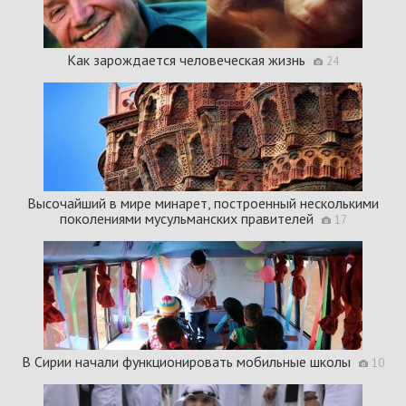
Как зарождается человеческая жизнь
24
Высочайший в мире минарет, построенный несколькими
поколениями мусульманских правителей
17
В Сирии начали функционировать мобильные школы
10