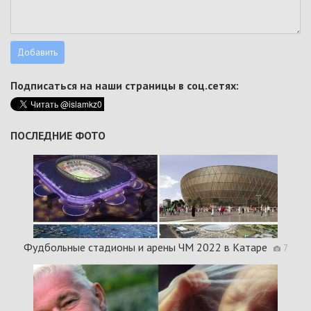
Подписаться на наши страницы в соц.сетях:
ПОСЛЕДНИЕ ФОТО
Фудбольные стадионы и арены ЧМ 2022 в Катаре
7