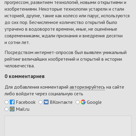
прогрессом, развитием технологий, новыми открытиями и
изобретениями. Некоторые технологии устарели и стали
историей, другие, такие как колесо или парус, используются
до сих пор. Бесчисленное количество открытий было
утрачено в водовороте времени, иные, не оценённые
современниками, ждали признания и внедрения десятки
и сотни лет.
Посредством интернет-опросов был выявлен уникальный
рейтинг величайших изобретений и открытий в истории
человечества.
0
комментариев
Для добавления комментарий
авторизируйтесь
на сайте
либо войдите через социальную сеть
Facebook
ВКонтакте
Google
Mail.ru