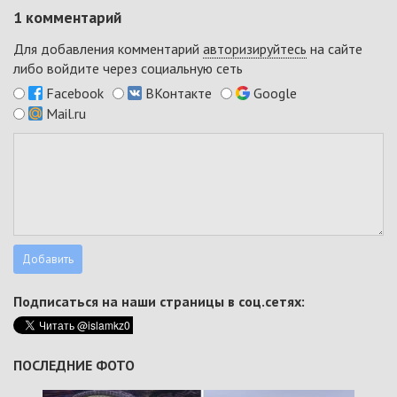
1
комментарий
Для добавления комментарий
авторизируйтесь
на сайте
либо войдите через социальную сеть
Facebook
ВКонтакте
Google
Mail.ru
Подписаться на наши страницы в соц.сетях:
ПОСЛЕДНИЕ ФОТО