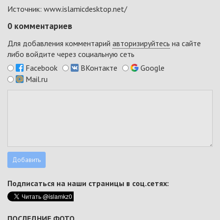
Источник: www.islamicdesktop.net/
0
комментариев
Для добавления комментарий
авторизируйтесь
на сайте
либо войдите через социальную сеть
Facebook
ВКонтакте
Google
Mail.ru
Подписаться на наши страницы в соц.сетях:
ПОСЛЕДНИЕ ФОТО