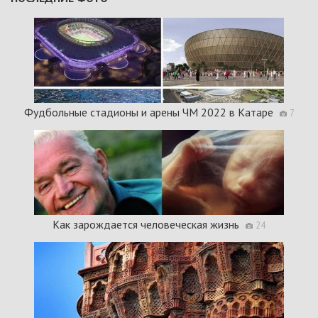
Фудбольные стадионы и арены ЧМ 2022 в Катаре
7
Как зарождается человеческая жизнь
24