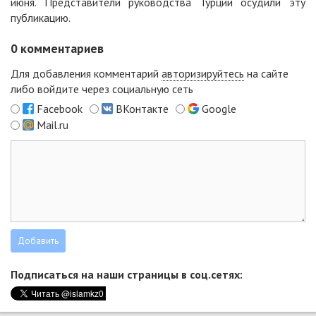
июня. Представители руководства Турции осудили эту
публикацию.
0
комментариев
Для добавления комментарий
авторизируйтесь
на сайте
либо войдите через социальную сеть
Facebook
ВКонтакте
Google
Mail.ru
Подписаться на наши страницы в соц.сетях: