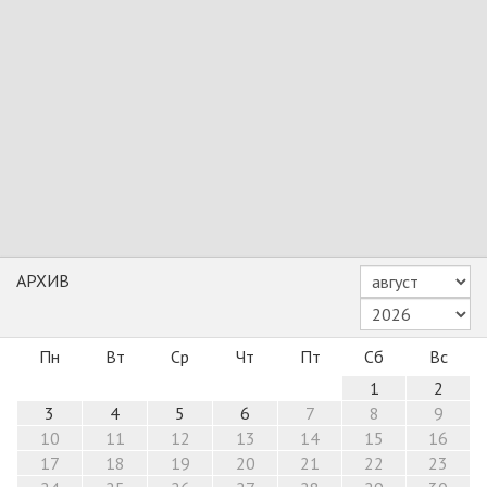
АРХИВ
Пн
Вт
Ср
Чт
Пт
Сб
Вс
1
2
3
4
5
6
7
8
9
10
11
12
13
14
15
16
17
18
19
20
21
22
23