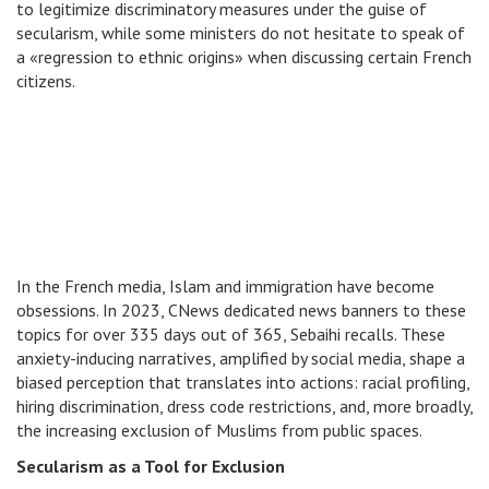
to legitimize discriminatory measures under the guise of
secularism, while some ministers do not hesitate to speak of
a «regression to ethnic origins» when discussing certain French
citizens.
In the French media, Islam and immigration have become
obsessions. In 2023, CNews dedicated news banners to these
topics for over 335 days out of 365, Sebaihi recalls. These
anxiety-inducing narratives, amplified by social media, shape a
biased perception that translates into actions: racial profiling,
hiring discrimination, dress code restrictions, and, more broadly,
the increasing exclusion of Muslims from public spaces.
Secularism as a Tool for Exclusion