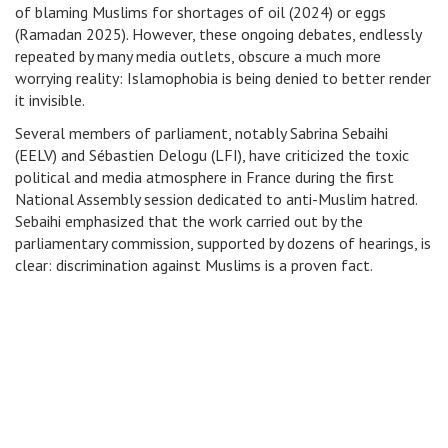
of blaming Muslims for shortages of oil (2024) or eggs
(Ramadan 2025). However, these ongoing debates, endlessly
repeated by many media outlets, obscure a much more
worrying reality: Islamophobia is being denied to better render
it invisible.
Several members of parliament, notably Sabrina Sebaihi
(EELV) and Sébastien Delogu (LFI), have criticized the toxic
political and media atmosphere in France during the first
National Assembly session dedicated to anti-Muslim hatred.
Sebaihi emphasized that the work carried out by the
parliamentary commission, supported by dozens of hearings, is
clear: discrimination against Muslims is a proven fact.