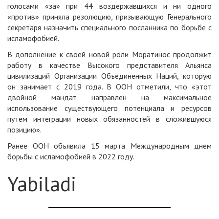
голосами «за» при 44 воздержавшихся и ни одного
«против» приняла резолюцию, призывающую Генерального
секретаря назначить специального посланника по борьбе с
исламофобией.
В дополнение к своей новой роли Моратинос продолжит
работу в качестве Высокого представителя Альянса
цивилизаций Организации Объединенных Наций, которую
он занимает с 2019 года. В ООН отметили, что «этот
двойной мандат направлен на максимальное
использование существующего потенциала и ресурсов
путем интеграции новых обязанностей в сложившуюся
позицию».
Ранее ООН объявила 15 марта Международным днем
борьбы с исламофобией в 2022 году.
Yabiladi