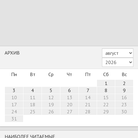
АРХИВ
Пн
Вт
Ср
Чт
Пт
Сб
Вс
1
2
3
4
5
6
7
8
9
10
11
12
13
14
15
16
17
18
19
20
21
22
23
24
25
26
27
28
29
30
31
НАИБОЛЕЕ ЧИТАЕМЫЕ