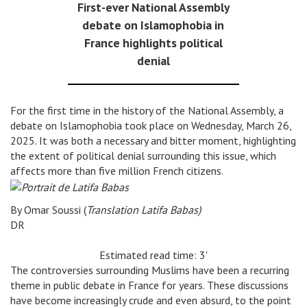
First-ever National Assembly
debate on Islamophobia in
France highlights political
denial
For the first time in the history of the National Assembly, a
debate on Islamophobia took place on Wednesday, March 26,
2025. It was both a necessary and bitter moment, highlighting
the extent of political denial surrounding this issue, which
affects more than five million French citizens.
By
Omar Soussi
(
Translation Latifa Babas)
DR
Estimated read time: 3'
The controversies surrounding Muslims have been a recurring
theme in public debate in France for years. These discussions
have become increasingly crude and even absurd, to the point