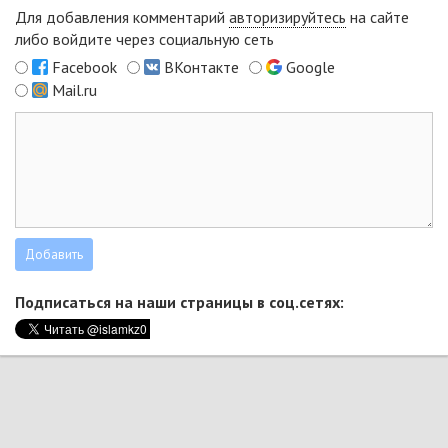
Для добавления комментарий
авторизируйтесь
на сайте
либо войдите через социальную сеть
Facebook
ВКонтакте
Google
Mail.ru
Подписаться на наши страницы в соц.сетях: