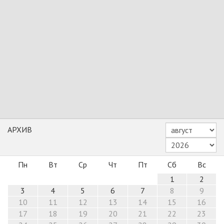
АРХИВ
Пн
Вт
Ср
Чт
Пт
Сб
Вс
1
2
3
4
5
6
7
8
9
10
11
12
13
14
15
16
17
18
19
20
21
22
23