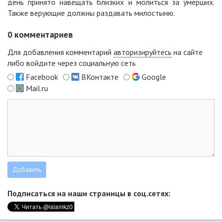
день принято навещать близких и молиться за умерших.
Также верующие должны раздавать милостыню.
0
комментариев
Для добавления комментарий
авторизируйтесь
на сайте
либо войдите через социальную сеть
Facebook
ВКонтакте
Google
Mail.ru
Подписаться на наши страницы в соц.сетях: