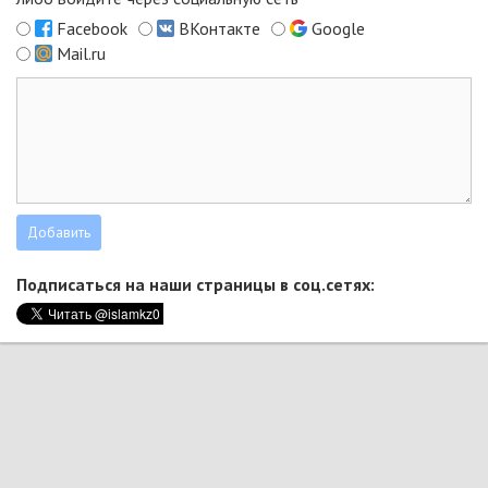
Facebook
ВКонтакте
Google
Mail.ru
Подписаться на наши страницы в соц.сетях: