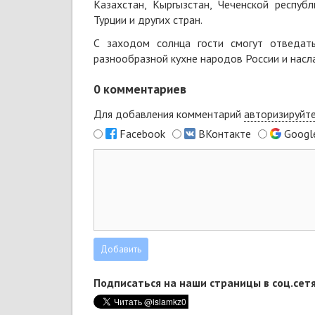
Казахстан, Кыргызстан, Чеченской республ
Турции и других стран.
С заходом солнца гости смогут отведат
разнообразной кухне народов России и насл
0
комментариев
Для добавления комментарий
авторизируйт
Facebook
ВКонтакте
Googl
Подписаться на наши страницы в соц.сетя