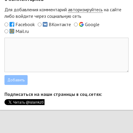
Для добавления комментарий
авторизируйтесь
на сайте
либо войдите через социальную сеть
Facebook
ВКонтакте
Google
Mail.ru
Подписаться на наши страницы в соц.сетях: