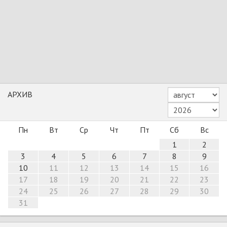
АРХИВ
Пн
Вт
Ср
Чт
Пт
Сб
Вс
1
2
3
4
5
6
7
8
9
10
11
12
13
14
15
16
17
18
19
20
21
22
23
24
25
26
27
28
29
30
31