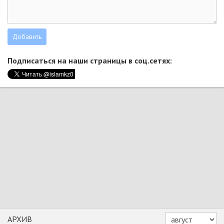
Подписаться на наши страницы в соц.сетях:
АРХИВ