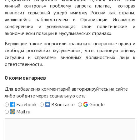
личный контроль» проблему запрета платка, которая
«наносит серьезный ущерб имиджу России как страны,
являющейся наблюдателем в Организации Исламская
конференция и усиливающая свои политические и
экономически позиции в мусульманских странах».
Верующие также попросили «защитить попранные права и
свободы российских мусульманок, дать правовую оценку
ситуации и «привлечь виновных должностных лиц» к
ответственности.
0
комментариев
Для добавления комментарий
авторизируйтесь
на сайте
либо войдите через социальную сеть
Facebook
ВКонтакте
Google
Mail.ru