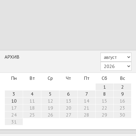
АРХИВ
Пн
Вт
Ср
Чт
Пт
Сб
Вс
1
2
3
4
5
6
7
8
9
10
11
12
13
14
15
16
17
18
19
20
21
22
23
24
25
26
27
28
29
30
31