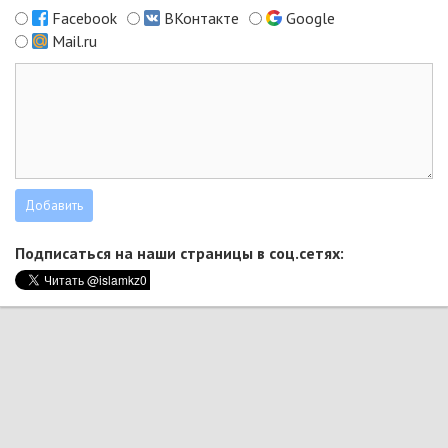
Facebook
ВКонтакте
Google
Mail.ru
Подписаться на наши страницы в соц.сетях: