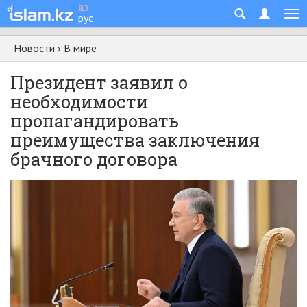
қаз
рус
Новости
›
В мире
Президент заявил о
необходимости
пропагандировать
преимущества заключения
брачного договора