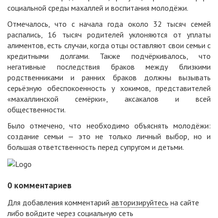
социальной среды махаллей и воспитания молодёжи.
Отмечалось, что с начала года около 32 тысяч семей
распались, 16 тысяч родителей уклоняются от уплаты
алиментов, есть случаи, когда отцы оставляют свои семьи с
кредитными долгами. Также подчёркивалось, что
негативные последствия браков между близкими
родственниками и ранних браков должны вызывать
серьёзную обеспокоенность у хокимов, представителей
«махаллинской семёрки», аксакалов и всей
общественности.
Было отмечено, что необходимо объяснять молодёжи:
создание семьи — это не только личный выбор, но и
большая ответственность перед супругом и детьми.
0
комментариев
Для добавления комментарий
авторизируйтесь
на сайте
либо войдите через социальную сеть