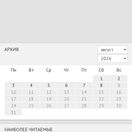
АРХИВ
Пн
Вт
Ср
Чт
Пт
Сб
Вс
1
2
3
4
5
6
7
8
9
10
11
12
13
14
15
16
17
18
19
20
21
22
23
24
25
26
27
28
29
30
31
НАИБОЛЕЕ ЧИТАЕМЫЕ