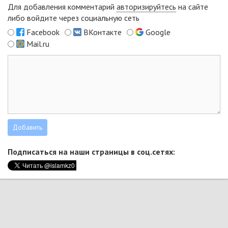
Для добавления комментарий
авторизируйтесь
на сайте
либо войдите через социальную сеть
Facebook
ВКонтакте
Google
Mail.ru
Подписаться на наши страницы в соц.сетях: