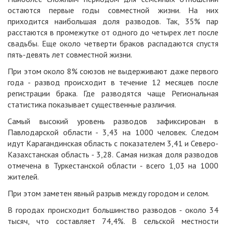
остаются первые годы совместной жизни. На них
приходится наибольшая доля разводов. Так, 35% пар
расстаются в промежутке от одного до четырех лет после
свадьбы. Еще около четверти браков распадаются спустя
пять-девять лет совместной жизни.
При этом около 8% союзов не выдерживают даже первого
года - развод происходит в течение 12 месяцев после
регистрации брака. Где разводятся чаще Региональная
статистика показывает существенные различия.
Самый высокий уровень разводов зафиксирован в
Павлодарской области - 3,43 на 1000 человек. Следом
идут Карагандинская область с показателем 3,41 и Северо-
Казахстанская область - 3,28. Самая низкая доля разводов
отмечена в Туркестанской области - всего 1,03 на 1000
жителей.
При этом заметен явный разрыв между городом и селом.
В городах происходит большинство разводов - около 34
тысяч, что составляет 74,4%. В сельской местности