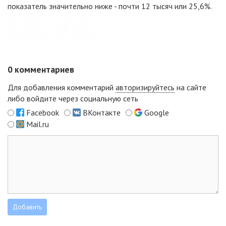
показатель значительно ниже - почти 12 тысяч или 25,6%.
0
комментариев
Для добавления комментарий
авторизируйтесь
на сайте
либо войдите через социальную сеть
Facebook
ВКонтакте
Google
Mail.ru