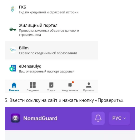
3. Ввести ссылку на сайт и нажать кнопку «Проверить».