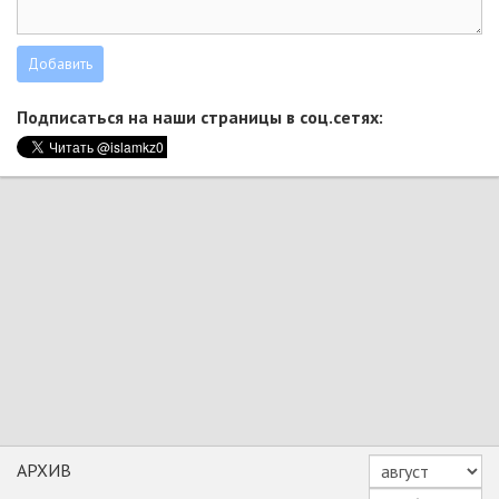
Подписаться на наши страницы в соц.сетях:
АРХИВ