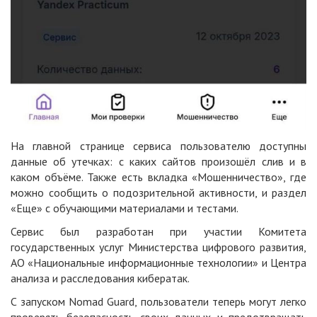
На главной странице сервиса пользователю доступны
данные об утечках: с каких сайтов произошёл слив и в
каком объёме. Также есть вкладка «Мошенничество», где
можно сообщить о подозрительной активности, и раздел
«Еще» с обучающими материалами и тестами.
Сервис был разработан при участии Комитета
государственных услуг Министерства цифрового развития,
АО «Национальные информационные технологии» и Центра
анализа и расследования кибератак.
С запуском Nomad Guard, пользователи теперь могут легко
проверять безопасность своих данных и предотвращать