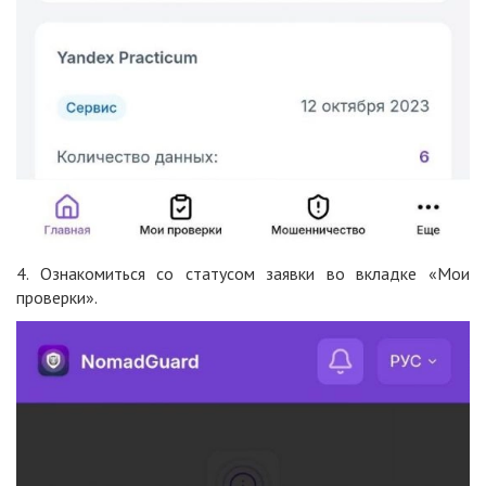
4. Ознакомиться со статусом заявки во вкладке «Мои
проверки».