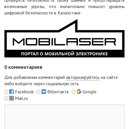
возможные угрозы, что значительно повысит уровень
цифровой безопасности в Казахстане
0
комментариев
Для добавления комментарий
авторизируйтесь
на сайте
либо войдите через социальную сеть
Facebook
ВКонтакте
Google
Mail.ru