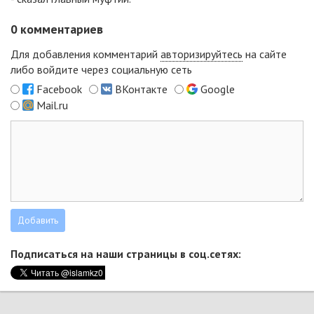
0
комментариев
Для добавления комментарий
авторизируйтесь
на сайте
либо войдите через социальную сеть
Facebook
ВКонтакте
Google
Mail.ru
Подписаться на наши страницы в соц.сетях: