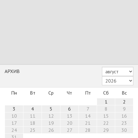
АРХИВ
Пн
Вт
Ср
Чт
Пт
Сб
Вс
1
2
3
4
5
6
7
8
9
10
11
12
13
14
15
16
17
18
19
20
21
22
23
24
25
26
27
28
29
30
31