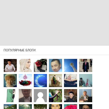
ПОПУЛЯРНЫЕ БЛОГИ