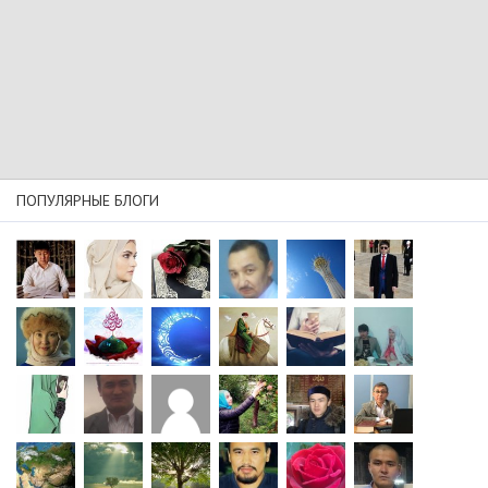
ПОПУЛЯРНЫЕ БЛОГИ