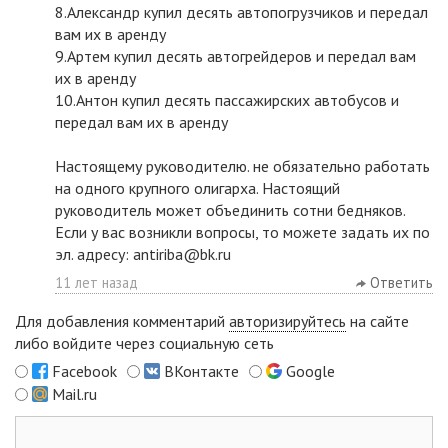
8.Александр купил десять автопогрузчиков и передал
вам их в аренду
9.Артем купил десять автогрейдеров и передал вам
их в аренду
10.Антон купил десять пассажирских автобусов и
передал вам их в аренду
Настоящему руководителю. не обязательно работать
на одного крупного олигарха. Настоящий
руководитель может объединить сотни бедняков.
Если у вас возникли вопросы, то можете задать их по
эл. адресу: antiriba@bk.ru
11 лет назад
Ответить
Для добавления комментарий
авторизируйтесь
на сайте
либо войдите через социальную сеть
Facebook
ВКонтакте
Google
Mail.ru