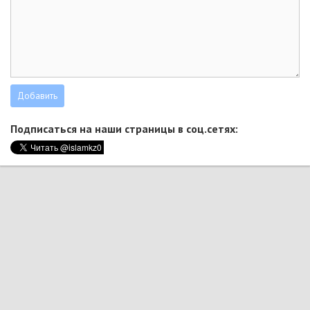
Подписаться на наши страницы в соц.сетях: