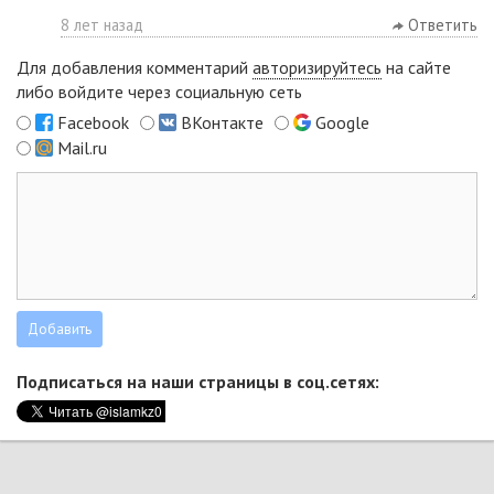
8 лет назад
Ответить
Для добавления комментарий
авторизируйтесь
на сайте
либо войдите через социальную сеть
Facebook
ВКонтакте
Google
Mail.ru
Подписаться на наши страницы в соц.сетях: