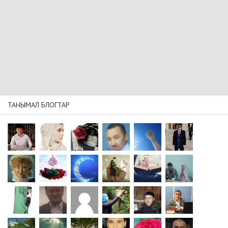
ТАНЫМАЛ БЛОГТАР