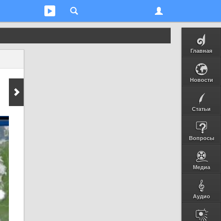
Главная
Новости
Статьи
Вопросы
Медиа
Аудио