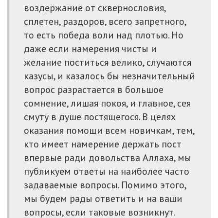
воздержание от сквернословия,
сплетен, раздоров, всего запретного,
то есть победа воли над плотью. Но
даже если намерения чисты и
желание поститься велико, случаются
казусы, и казалось бы незначительный
вопрос разрастается в большое
сомнение, лишая покоя, и главное, сея
смуту в душе постящегося. В целях
оказания помощи всем новичкам, тем,
кто имеет намерение держать пост
впервые ради довольства Аллаха, мы
публикуем ответы на наиболее часто
задаваемые вопросы. Помимо этого,
мы будем рады ответить и на ваши
вопросы, если таковые возникнут.