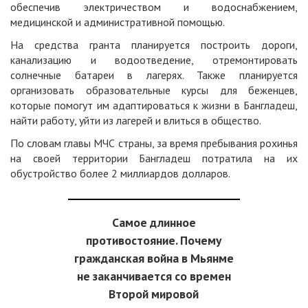
обеспечив электричеством и водоснабжением,
медицинской и административной помощью.
На средства гранта планируется построить дороги,
канализацию и водоотведение, отремонтировать
солнечные батареи в лагерях. Также планируется
организовать образовательные курсы для беженцев,
которые помогут им адаптироваться к жизни в Бангладеш,
найти работу, уйти из лагерей и влиться в общество.
По словам главы МЧС страны, за время пребывания рохинья
на своей территории Бангладеш потратила на их
обустройство более 2 миллиардов долларов.
Самое длинное
противостояние. Почему
гражданская война в Мьянме
не заканчивается со времен
Второй мировой