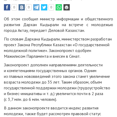
0
0
0
Об этом сообщил министр информации и общественного
развития Дархан Кыдырали на встрече с молодежью
города Актау, передает Деловой Казахстан.
По словам Дархана Кыдырали, министерством разработан
проект Закона Республики Казахстан «О государственной
молодежной политике». Законопроект одобрен
Мажилисом Парламента и внесен в Сенат.
Законопроект дополнен направлениями деятельности
и компетенциями государственных органов. Одним
из главных нововведений этого закона станет увеличение
возраста молодежи до 35 лет. Таким образом, объем
государственной поддержки молодежи (трудоустройство
и бизнес-инициативы и т. д.) увеличится почти в 2 раза
(с 3,7 млн. до 6 млн. человек).
В данном законопроекте вводится индекс развития
молодежи, также будет рассмотрен правовой статус