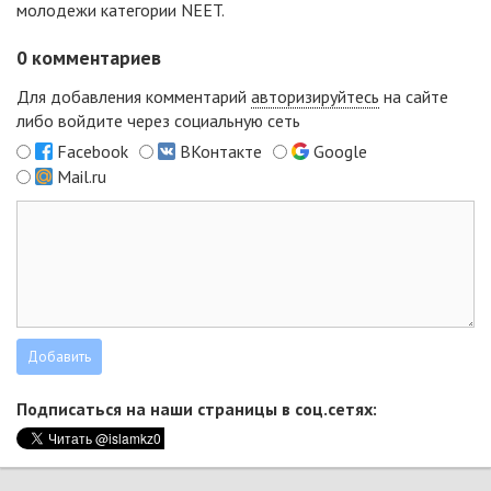
молодежи категории NEET.
0
комментариев
Для добавления комментарий
авторизируйтесь
на сайте
либо войдите через социальную сеть
Facebook
ВКонтакте
Google
Mail.ru
Подписаться на наши страницы в соц.сетях: