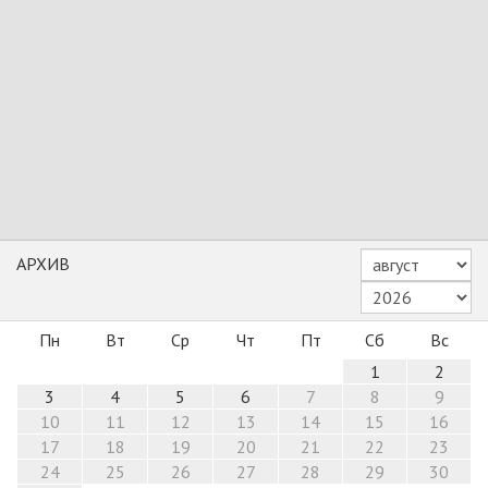
АРХИВ
Пн
Вт
Ср
Чт
Пт
Сб
Вс
1
2
3
4
5
6
7
8
9
10
11
12
13
14
15
16
17
18
19
20
21
22
23
24
25
26
27
28
29
30