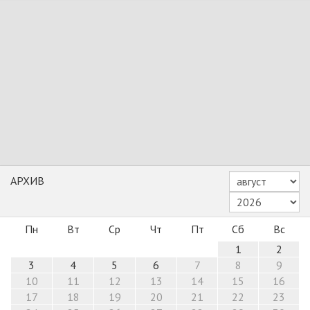
АРХИВ
Пн
Вт
Ср
Чт
Пт
Сб
Вс
1
2
3
4
5
6
7
8
9
10
11
12
13
14
15
16
17
18
19
20
21
22
23