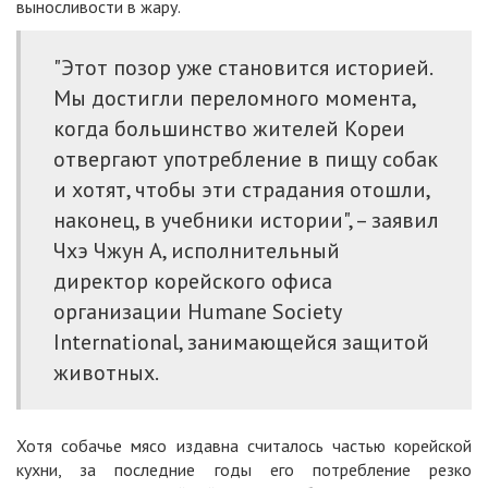
выносливости в жару.
"Этот позор уже становится историей.
Мы достигли переломного момента,
когда большинство жителей Кореи
отвергают употребление в пищу собак
и хотят, чтобы эти страдания отошли,
наконец, в учебники истории", – заявил
Чхэ Чжун А, исполнительный
директор корейского офиса
организации Humane Society
International, занимающейся защитой
животных.
Хотя собачье мясо издавна считалось частью корейской
кухни, за последние годы его потребление резко