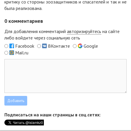
критику со стороны зоозащитников и спасателей и так и не
была реализована.
0
комментариев
Для добавления комментарий
авторизируйтесь
на сайте
либо войдите через социальную сеть
Facebook
ВКонтакте
Google
Mail.ru
Подписаться на наши страницы в соц.сетях: