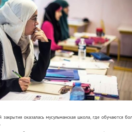
 закрытия оказалась мусульманская школа, где обучаются бо
.