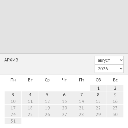
АРХИВ
Пн
Вт
Ср
Чт
Пт
Сб
Вс
1
2
3
4
5
6
7
8
9
10
11
12
13
14
15
16
17
18
19
20
21
22
23
24
25
26
27
28
29
30
31