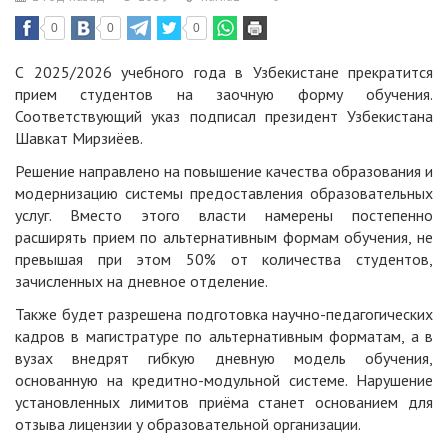
0
0
0
С 2025/2026 учебного года в Узбекистане прекратится
прием студентов на заочную форму обучения.
Соответствующий указ подписал президент Узбекистана
Шавкат Мирзиёев.
Решение направлено на повышение качества образования и
модернизацию системы предоставления образовательных
услуг. Вместо этого власти намерены постепенно
расширять прием по альтернативным формам обучения, не
превышая при этом 50% от количества студентов,
зачисленных на дневное отделение.
Также будет разрешена подготовка научно-педагогических
кадров в магистратуре по альтернативным форматам, а в
вузах внедрят гибкую дневную модель обучения,
основанную на кредитно-модульной системе. Нарушение
установленных лимитов приёма станет основанием для
отзыва лицензии у образовательной организации.