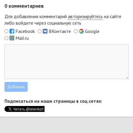
0
комментариев
Для добавления комментарий
авторизируйтесь
на сайте
либо войдите через социальную сеть
Facebook
ВКонтакте
Google
Mail.ru
Подписаться на наши страницы в соц.сетях: