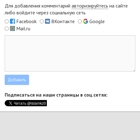
Для добавления комментарий
авторизируйтесь
на сайте
либо войдите через социальную сеть
Facebook
ВКонтакте
Google
Mail.ru
Подписаться на наши страницы в соц.сетях: