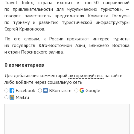
Travel Index, страна входит в топ-50 направлений
по привлекательности для мусульманских туристов», —
говорит заместитель председателя Комитета Госдумы
по туризму и развитию туристической инфраструктуры
Сергей Кривоносов.
По его словам, к России проявляют интерес туристы
из государств Юго-Восточной Азии, Ближнего Востока
и стран Персидского залива.
0
комментариев
Для добавления комментарий
авторизируйтесь
на сайте
либо войдите через социальную сеть
Facebook
ВКонтакте
Google
Mail.ru