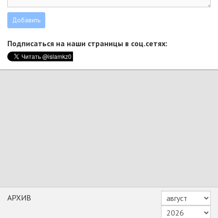
Подписаться на наши страницы в соц.сетях:
АРХИВ