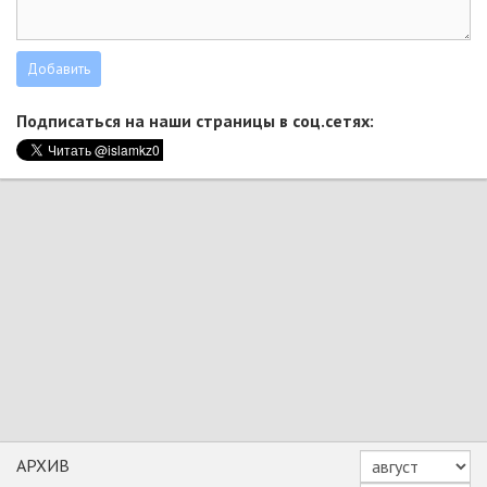
Подписаться на наши страницы в соц.сетях:
АРХИВ