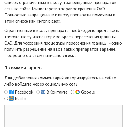
Список
ограниченных к ввозу и запрещенных препаратов
есть на сайте Министерства здравоохранения ОАЭ.
Полностью запрещенные к ввозу препараты помечены в
этом списке как «Prohibited».
Ограниченные к ввозу препараты необходимо предъявить
таможенному инспектору во время пересечения границы
ОАЭ. Для ускорения процедуры пересечения границы можно
получить разрешение на ввоз таких препаратов заранее.
Подробно об этом написано
здесь
.
0
комментариев
Для добавления комментарий
авторизируйтесь
на сайте
либо войдите через социальную сеть
Facebook
ВКонтакте
Google
Mail.ru