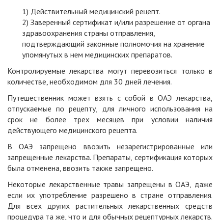
Действительный медицинский рецепт.
Заверенный сертификат и/или разрешение от органа
здравоохранения страны отправления,
подтверждающий законные полномочия на хранение
упомянутых в нем медицинских препаратов.
Контролируемые лекарства могут перевозиться только в
количестве, необходимом для 30 дней лечения.
Путешественник может взять с собой в ОАЭ лекарства,
отпускаемые по рецепту, для личного использования на
срок не более трех месяцев при условии наличия
действующего медицинского рецепта.
В ОАЭ запрещено ввозить незарегистрированные или
запрещенные лекарства. Препараты, сертификация которых
была отменена, ввозить также запрещено.
Некоторые лекарственные травы запрещены в ОАЭ, даже
если их употребление разрешено в стране отправления.
Для всех других растительных лекарственных средств
процедура та же, что и для обычных рецептурных лекарств.