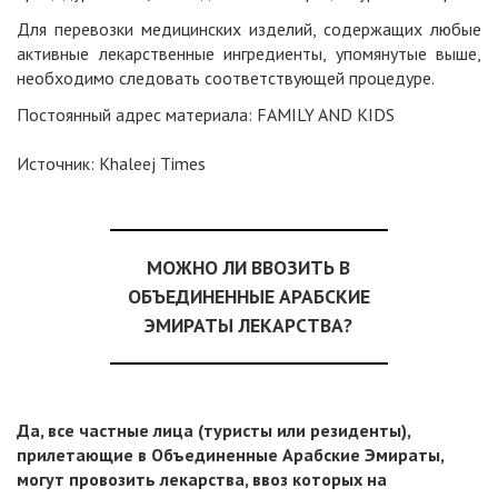
Для перевозки медицинских изделий, содержащих любые
активные лекарственные ингредиенты, упомянутые выше,
необходимо следовать соответствующей процедуре.
Постоянный адрес материала: FAMILY AND KIDS
Источник:
Khaleej Times
МОЖНО ЛИ ВВОЗИТЬ В
ОБЪЕДИНЕННЫЕ АРАБСКИЕ
ЭМИРАТЫ ЛЕКАРСТВА?
Да, все частные лица (туристы или резиденты),
прилетающие в Объединенные Арабские Эмираты,
могут провозить лекарства, ввоз которых на