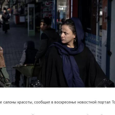
е салоны красоты, сообщил в воскресенье новостной портал T