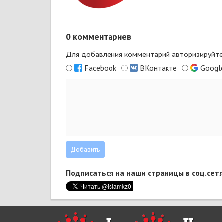
0
комментариев
Для добавления комментарий
авторизируйт
Facebook
ВКонтакте
Googl
Подписаться на наши страницы в соц.сетя