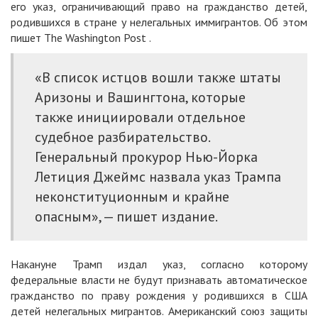
его указ, ограничивающий право на гражданство детей,
родившихся в стране у нелегальных иммигрантов. Об этом
пишет The Washington Post .
«В список истцов вошли также штаты
Аризоны и Вашингтона, которые
также инициировали отдельное
судебное разбирательство.
Генеральный прокурор Нью-Йорка
Летиция Джеймс назвала указ Трампа
неконституционным и крайне
опасным», — пишет издание.
Накануне Трамп издал указ, согласно которому
федеральные власти не будут признавать автоматическое
гражданство по праву рождения у родившихся в США
детей нелегальных мигрантов. Американский союз защиты