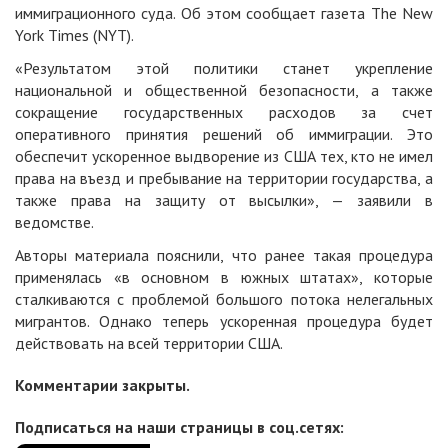
иммиграционного суда. Об этом сообщает газета The New
York Times (NYT).
«Результатом этой политики станет укрепление
национальной и общественной безопасности, а также
сокращение государственных расходов за счет
оперативного принятия решений об иммиграции. Это
обеспечит ускоренное выдворение из США тех, кто не имел
права на въезд и пребывание на территории государства, а
также права на защиту от высылки», — заявили в
ведомстве.
Авторы материала пояснили, что ранее такая процедура
применялась «в основном в южных штатах», которые
сталкиваются с проблемой большого потока нелегальных
мигрантов. Однако теперь ускоренная процедура будет
действовать на всей территории США.
Комментарии закрыты.
Подписаться на наши страницы в соц.сетях: