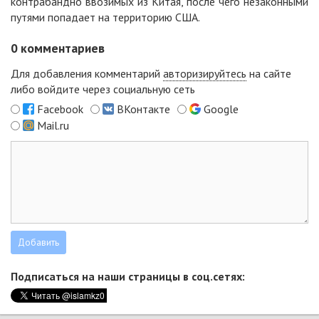
контрабандно ввозимых из Китая, после чего незаконными
путями попадает на территорию США.
0
комментариев
Для добавления комментарий
авторизируйтесь
на сайте
либо войдите через социальную сеть
Facebook
ВКонтакте
Google
Mail.ru
Подписаться на наши страницы в соц.сетях: