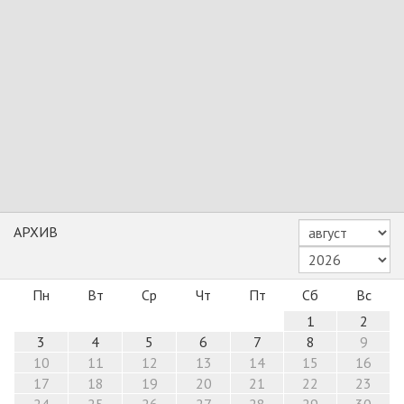
АРХИВ
Пн
Вт
Ср
Чт
Пт
Сб
Вс
1
2
3
4
5
6
7
8
9
10
11
12
13
14
15
16
17
18
19
20
21
22
23