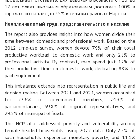
17 лет охват школьным образованием достигает 100% в
городах, но падает до 55% в сельских районах Марокко.
Неоплачиваемый труд, представительство и насилие
The report also provides insight into how women divide their
time between domestic and professional work. Based on the
2012 time-use survey, women devote 79% of their total
productive workload to domestic work and only 21% to
professional activity. By contrast, men spend just 12% of
their productive time on domestic work, dedicating 88% to
paid employment.
This imbalance extends into representation in public life and
decision-making. Between 2021 and 2024, women accounted
for 22.6% of government members, 24.3% of
parliamentarians, 39.8% of regional representatives, and
29.8% of municipal officials.
The HCP also addressed poverty and vulnerability among
female-headed households, using 2022 data. Only 2.5% of
such households experience monetary poverty, and 11.1%