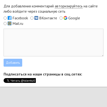
Для добавления комментарий
авторизируйтесь
на сайте
либо войдите через социальную сеть
Facebook
ВКонтакте
Google
Mail.ru
Подписаться на наши страницы в соц.сетях: