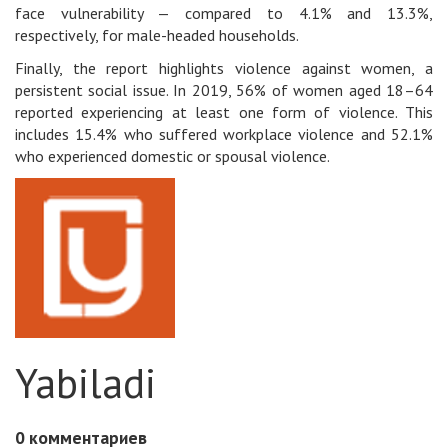
face vulnerability — compared to 4.1% and 13.3%,
respectively, for male-headed households.
Finally, the report highlights violence against women, a
persistent social issue. In 2019, 56% of women aged 18–64
reported experiencing at least one form of violence. This
includes 15.4% who suffered workplace violence and 52.1%
who experienced domestic or spousal violence.
Yabiladi
0
комментариев