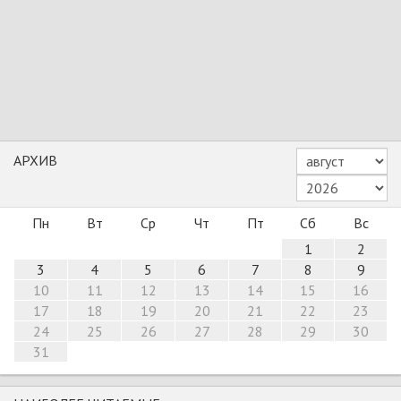
АРХИВ
Пн
Вт
Ср
Чт
Пт
Сб
Вс
1
2
3
4
5
6
7
8
9
10
11
12
13
14
15
16
17
18
19
20
21
22
23
24
25
26
27
28
29
30
31