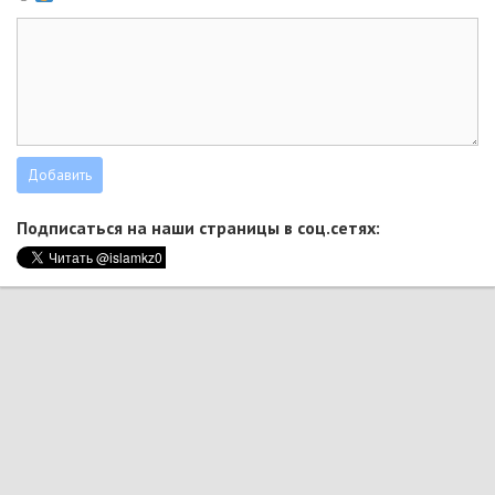
Подписаться на наши страницы в соц.сетях: