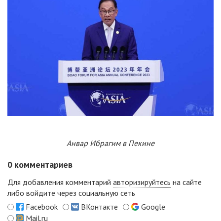
Анвар Ибрагим в Пекине
0
комментариев
Для добавления комментарий
авторизируйтесь
на сайте
либо войдите через социальную сеть
Facebook
ВКонтакте
Google
Mail.ru