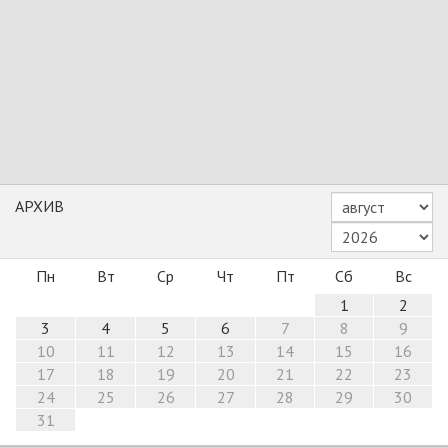
АРХИВ
Пн
Вт
Ср
Чт
Пт
Сб
Вс
1
2
3
4
5
6
7
8
9
10
11
12
13
14
15
16
17
18
19
20
21
22
23
24
25
26
27
28
29
30
31