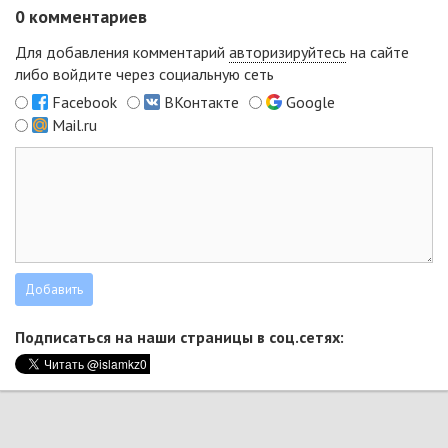
0
комментариев
Для добавления комментарий
авторизируйтесь
на сайте
либо войдите через социальную сеть
Facebook
ВКонтакте
Google
Mail.ru
Подписаться на наши страницы в соц.сетях: