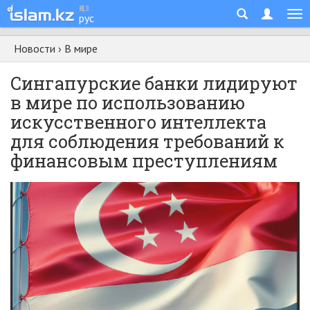
қаз
рус
Новости
›
В мире
Сингапурские банки лидируют
в мире по использованию
искусственного интеллекта
для соблюдения требований к
финансовым преступлениям