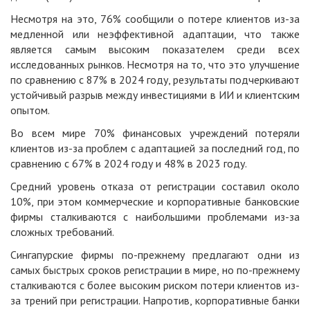
Несмотря на это, 76% сообщили о потере клиентов из-за
медленной или неэффективной адаптации, что также
является самым высоким показателем среди всех
исследованных рынков. Несмотря на то, что это улучшение
по сравнению с 87% в 2024 году, результаты подчеркивают
устойчивый разрыв между инвестициями в ИИ и клиентским
опытом.
Во всем мире 70% финансовых учреждений потеряли
клиентов из-за проблем с адаптацией за последний год, по
сравнению с 67% в 2024 году и 48% в 2023 году.
Средний уровень отказа от регистрации составил около
10%, при этом коммерческие и корпоративные банковские
фирмы сталкиваются с наибольшими проблемами из-за
сложных требований.
Сингапурские фирмы по-прежнему предлагают одни из
самых быстрых сроков регистрации в мире, но по-прежнему
сталкиваются с более высоким риском потери клиентов из-
за трений при регистрации. Напротив, корпоративные банки