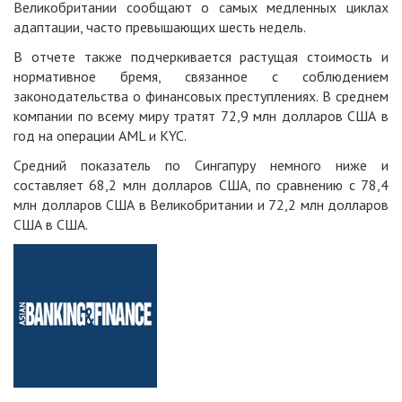
Великобритании сообщают о самых медленных циклах
адаптации, часто превышающих шесть недель.
В отчете также подчеркивается растущая стоимость и
нормативное бремя, связанное с соблюдением
законодательства о финансовых преступлениях. В среднем
компании по всему миру тратят 72,9 млн долларов США в
год на операции AML и KYC.
Средний показатель по Сингапуру немного ниже и
составляет 68,2 млн долларов США, по сравнению с 78,4
млн долларов США в Великобритании и 72,2 млн долларов
США в США.