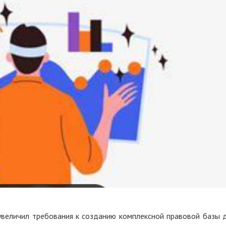
 увеличил требования к созданию комплексной правовой базы 