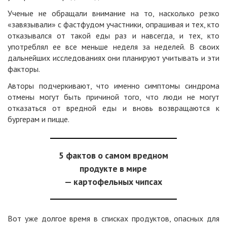
Ученые не обращали внимание на то, насколько резко
«завязывали» с фастфудом участники, опрашивая и тех, кто
отказывался от такой еды раз и навсегда, и тех, кто
употреблял ее все меньше неделя за неделей. В своих
дальнейших исследованиях они планируют учитывать и эти
факторы.
Авторы подчеркивают, что именно симптомы синдрома
отмены могут быть причиной того, что люди не могут
отказаться от вредной еды и вновь возвращаются к
бургерам и пицце.
5 фактов о самом вредном
продукте в мире
— картофельных чипсах
Вот уже долгое время в списках продуктов, опасных для