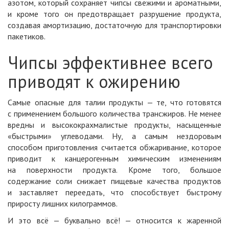
азотом, который сохраняет чипсы свежими и ароматными,
и кроме того он предотвращает разрушение продукта,
создавая амортизацию, достаточную для транспортировки
пакетиков.
Чипсы эффективнее всего
приводят к ожирению
Самые опасные для талии продукты — те, что готовятся
с применением большого количества трансжиров. Не менее
вредны и высококрахмалистые продукты, насыщенные
«быстрыми» углеводами. Ну, а самым нездоровым
способом приготовления считается обжаривание, которое
приводит к канцерогенным химическим изменениям
на поверхности продукта. Кроме того, большое
содержание соли снижает пищевые качества продуктов
и заставляет переедать, что способствует быстрому
приросту лишних килограммов.
И это всё — буквально всё! — относится к жаренной