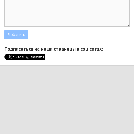
Подписаться на наши страницы в соц.сетях: