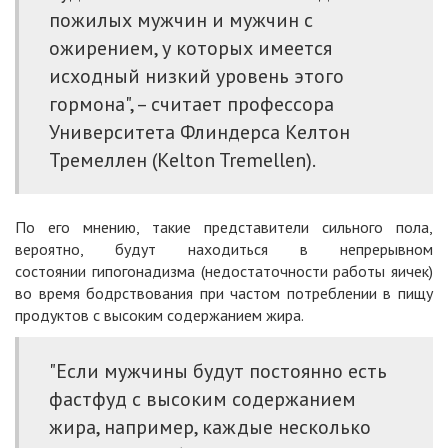
пожилых мужчин и мужчин с
ожирением, у которых имеется
исходный низкий уровень этого
гормона", – считает профессора
Университета Флиндерса Келтон
Тремеллен (
Kelton Tremellen
).
По его мнению, такие представители сильного пола,
вероятно, будут находиться в непрерывном
состоянии
гипогонадизма
(недостаточности работы яичек)
во время бодрствования при частом потреблении в пищу
продуктов с высоким содержанием жира.
"Если мужчины будут постоянно есть
фастфуд с высоким содержанием
жира, например, каждые несколько