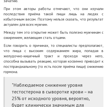
зачатию.
При этом авторы работы отмечают, что они изучали
последствия приёма такой пищи лишь на людях с
избыточным весом. Поэтому нельзя сказать, что результат
актуален для всех мужчин.
Между тем это открытие может быть полезно мужчинам с
ожирением, желающим стать отцами.
Если говорить о причинах, то специалисты предполагают,
что пища с высоким содержанием жира, попадая в
желудочно-кишечный тракт и проходя через него,
способна вызывать реакцию, которая косвенно приводит к
постпрандиальному (то есть после приёма пищи) снижению
гормона.
"Наблюдаемое снижение уровня
тестостерона в сыворотке крови – на
25% от исходного уровня, вероятно,
будет клинически значимым для