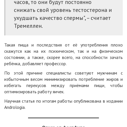
часов, то они будут постоянно
снижать свой уровень тестостерона и
ухудшать качество спермы", – считает
Тремеллен.
Такая пища и последствия от её употребления плохо
скажутся как на их психическом, так и на физическом
состоянии, а также, скорее всего, на способности зачать
ребёнка, добавляет профессор.
По этой причине специалисты советуют мужчинам с
избыточным весом минимизировать потребление жиров и
избегать перекусов между приёмами пищи, чтобы
оптимизировать работу яичек.
Научная статья
по итогам работы опубликована в издании
Andrologia.